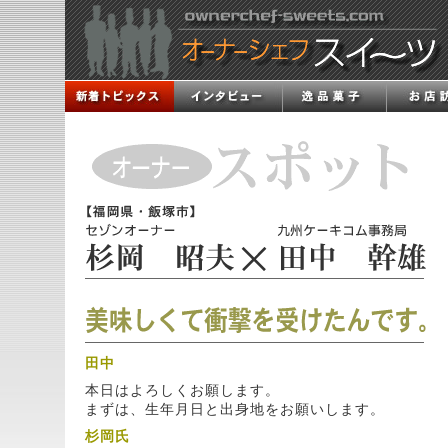
田中
本日はよろしくお願します。
まずは、生年月日と出身地をお願いします。
杉岡氏