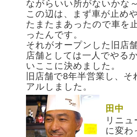
ながらいい所がないかな
この辺は、まず車が止め
たまたまあったので車を
ったんです。
それがオープンした旧店
店舗としては一人でやるか
いここに決めました。
旧店舗で8年半営業し、そ
アルしました。
田中
リニュ
に変わ