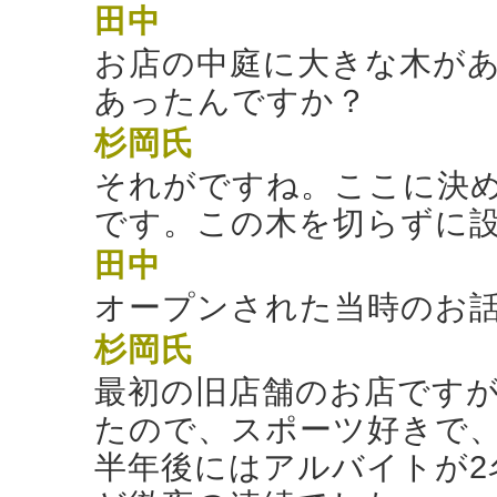
田中
お店の中庭に大きな木が
あったんですか？
杉岡氏
それがですね。ここに決
です。この木を切らずに
田中
オープンされた当時のお
杉岡氏
最初の旧店舗のお店ですが
たので、スポーツ好きで
半年後にはアルバイトが2