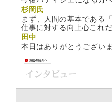
今後パティシエになる方
杉岡氏
まず、人間の基本である
仕事に対する向上心これ
田中
本日はありがとうござい