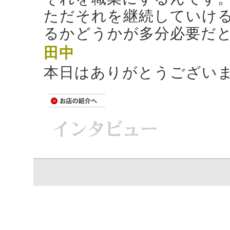
ただそれを継続していけ
るかどうかが多分必要だ
田中
本日はありがとうござい