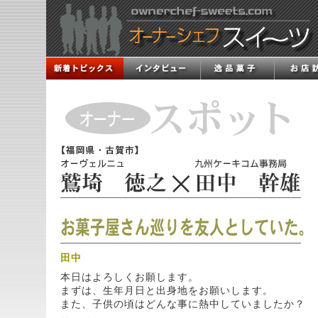
田中
本日はよろしくお願します。
まずは、生年月日と出身地をお願いします。
また、子供の頃はどんな事に熱中していましたか？